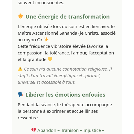
souvent inconscientes.
Une énergie de transformation
L’énergie utilisée lors du soin est en lien avec le
Maître Ascensionné Sananda (le Christ), associé
au rayon Or
.
Cette fréquence vibratoire élevée favorise la
compassion, la tolérance, l’amour, l’acceptation
et la gratitude
Ce soin n’a aucune connotation religieuse. Il
s’agit d’un travail énergétique et spirituel,
universel et accessible à tous.
Libérer les émotions enfouies
Pendant la séance, le thérapeute accompagne
la personne à exprimer et accueillir ses
ressentis :
Abandon – Trahison – Injustice –