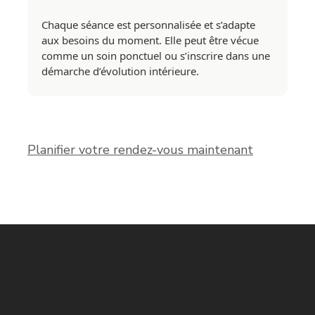
Chaque séance est personnalisée et s’adapte
aux besoins du moment. Elle peut être vécue
comme un soin ponctuel ou s’inscrire dans une
démarche d’évolution intérieure.
Planifier votre rendez-vous maintenant