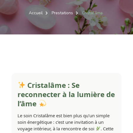
Accueil
Prestations
Cristal’âme
Cristalâme : Se
reconnecter à la lumière de
l’âme
Le soin Cristalâme est bien plus qu’un simple
soin énergétique : c’est une invitation à un
voyage intérieur, à la rencontre de soi
. Cette