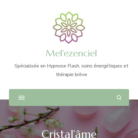
Mel'ezenciel
Spécialisée en Hypnose Flash, soins énergétiques et
thérapie brève
Cristal’âme