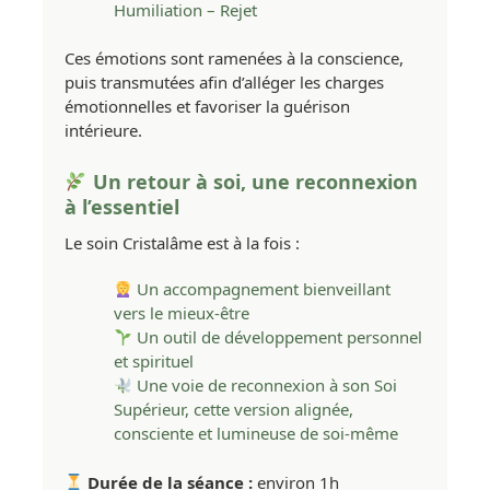
Humiliation – Rejet
Ces émotions sont ramenées à la conscience,
puis transmutées afin d’alléger les charges
émotionnelles et favoriser la guérison
intérieure.
Un retour à soi, une reconnexion
à l’essentiel
Le soin Cristalâme est à la fois :
Un accompagnement bienveillant
vers le mieux-être
Un outil de développement personnel
et spirituel
Une voie de reconnexion à son Soi
Supérieur, cette version alignée,
consciente et lumineuse de soi-même
Durée de la séance :
environ 1h