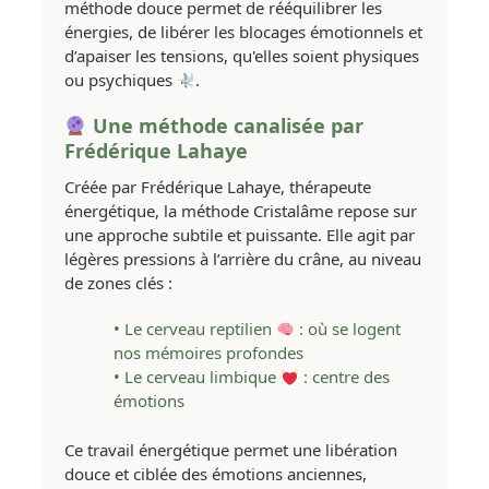
méthode douce permet de rééquilibrer les
énergies, de libérer les blocages émotionnels et
d’apaiser les tensions, qu'elles soient physiques
ou psychiques
.
Une méthode canalisée par
Frédérique Lahaye
Créée par Frédérique Lahaye, thérapeute
énergétique, la méthode Cristalâme repose sur
une approche subtile et puissante. Elle agit par
légères pressions à l’arrière du crâne, au niveau
de zones clés :
• Le cerveau reptilien
: où se logent
nos mémoires profondes
• Le cerveau limbique
: centre des
émotions
Ce travail énergétique permet une libération
douce et ciblée des émotions anciennes,