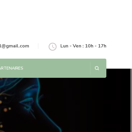
l@gmail.com
Lun - Ven : 10h - 17h
ARTENAIRES