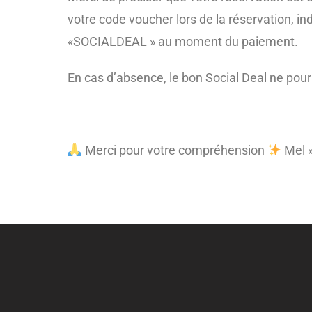
votre code voucher lors de la réservation, 
«SOCIALDEAL » au moment du paiement.
En cas d’absence, le bon Social Deal ne pourra
Merci pour votre compréhension
Mel »