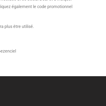
indiquez également le code promotionnel
 plus être utilisé.
ezenciel